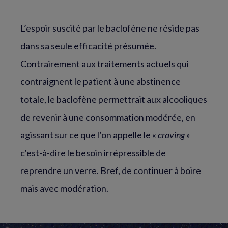
L’espoir suscité par le baclofène ne réside pas
dans sa seule efficacité présumée.
Contrairement aux traitements actuels qui
contraignent le patient à une abstinence
totale, le baclofène permettrait aux alcooliques
de revenir à une consommation modérée, en
agissant sur ce que l’on appelle le «
craving
»
c'est-à-dire le besoin irrépressible de
reprendre un verre. Bref, de continuer à boire
mais avec modération.