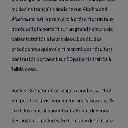
médecins français dans la revue
Alcohol and
Alcoholism
, est la première à présenter un taux
de réussite important sur un grand nombre de
patients traités à haute dose. Les études
précédentes qui avaient montré des résultats
contrastés portaient sur 80 patients traités à
faible dose.
Sur les 180 patients engagés dans l’essai, 132
ont pu être suivis pendant un an. Parmi eux, 78
sont devenus abstinents et 28 sont devenus
des buveurs modérés. Soit un taux de réussite