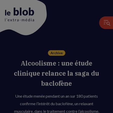
Animation
Archive
du
Alcoolisme : une étude
logo
clinique relance la saga du
baclofène
Une étude menée pendant un an sur 180 patients
confirme l’intérêt du baclofène, un relaxant
musculaire, dans le traitement contre l’alcoolisme.