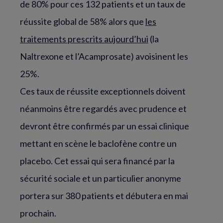
de 80% pour ces 132 patients et un taux de
réussite global de 58% alors que
les
traitements prescrits aujourd’hui
(la
Naltrexone et l’Acamprosate) avoisinent les
25%.
Ces taux de réussite exceptionnels doivent
néanmoins être regardés avec prudence et
devront être confirmés par un essai clinique
mettant en scène le baclofène contre un
placebo. Cet essai qui sera financé par la
sécurité sociale et un particulier anonyme
portera sur 380 patients et débutera en mai
prochain.