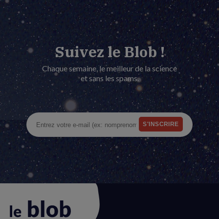
Suivez le Blob !
Chaque semaine, le meilleur de la science
et sans les spams.