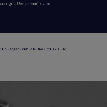
corrigés. Une première aux
r Boulanger - Publié le
04/08/2017 15:41