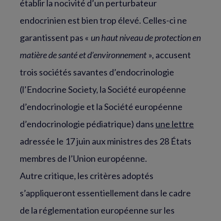
établir la nocivité d’un perturbateur
endocrinien est bien trop élevé. Celles-ci ne
garantissent pas «
un haut niveau de protection en
matière de santé et d’environnement
», accusent
trois sociétés savantes d’endocrinologie
(l’Endocrine Society, la Société européenne
d’endocrinologie et la Société européenne
d’endocrinologie pédiatrique) dans
une lettre
adressée le 17 juin aux ministres des 28 États
membres de l’Union européenne.
Autre critique, les critères adoptés
s’appliqueront essentiellement dans le cadre
de la réglementation européenne sur les