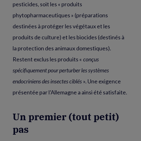
pesticides, soit les « produits
phytopharmaceutiques » (préparations
destinées à protéger les végétaux et les
produits de culture) et les biocides (destinés à
la protection des animaux domestiques).
Restent exclus les produits «
conçus
spécifiquement pour perturber les systèmes
endocriniens des insectes ciblés
». Une exigence
présentée par l’Allemagne a ainsi été satisfaite.
Un premier (tout petit)
pas