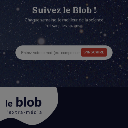
Suivez le Blob !
Chaque semaine, le meilleur de la science
et sans les spams.