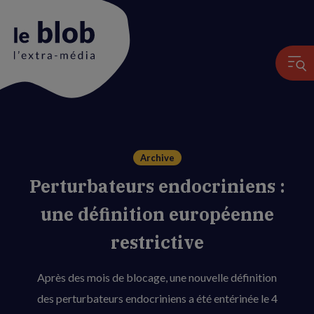
Animation
du
Archive
logo
Perturbateurs endocriniens :
une définition européenne
restrictive
Après des mois de blocage, une nouvelle définition
des perturbateurs endocriniens a été entérinée le 4