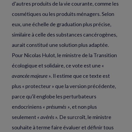
d’autres produits de la vie courante, comme les
cosmétiques ou les produits ménagers. Selon
eux, une échelle de graduation plus précise,
similaire à celle des substances cancérogènes,
aurait constitué une solution plus adaptée.
Pour Nicolas Hulot, le ministre de la Transition
écologique et solidaire, ce vote est une «
avancée majeure
». Il estime que ce texte est
plus « protecteur » que la version précédente,
parce qu'il englobe les perturbateurs
endocriniens
« présumés »
, et non plus
seulement
« avérés ».
De surcroît, le ministre
souhaite à terme faire évaluer et définir tous