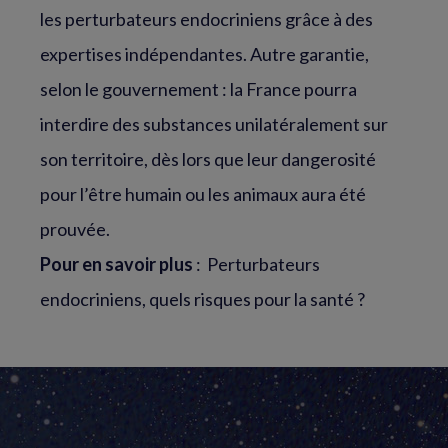
les perturbateurs endocriniens grâce à des
expertises indépendantes. Autre garantie,
selon le gouvernement : la France pourra
interdire des substances unilatéralement sur
son territoire, dès lors que leur dangerosité
pour l’être humain ou les animaux aura été
prouvée.
Pour en savoir plus
:
Perturbateurs
endocriniens, quels risques pour la santé ?