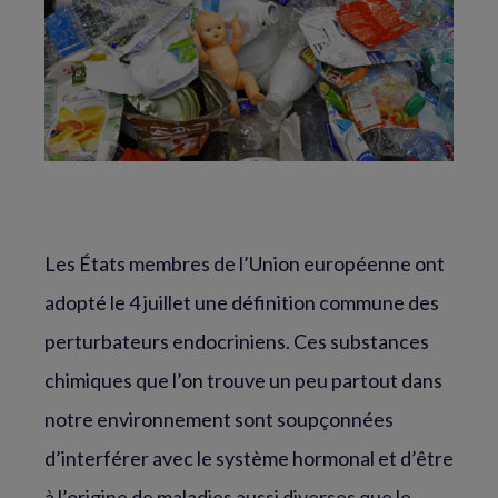
Les États membres de l’Union européenne ont
adopté le 4 juillet une définition commune des
perturbateurs endocriniens. Ces substances
chimiques que l’on trouve un peu partout dans
notre environnement sont soupçonnées
d’interférer avec le système hormonal et d’être
à l’origine de maladies aussi diverses que le