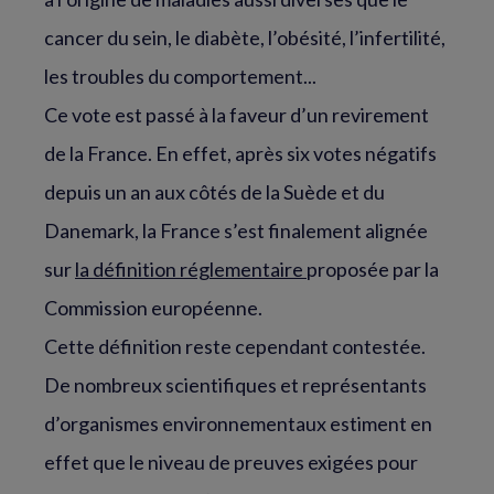
cancer du sein, le diabète, l’obésité, l’infertilité,
les troubles du comportement...
Ce vote est passé à la faveur d’un revirement
de la France. En effet, après six votes négatifs
depuis un an aux côtés de la Suède et du
Danemark, la France s’est finalement alignée
sur
la définition réglementaire
proposée par la
Commission européenne.
Cette définition reste cependant contestée.
De nombreux scientifiques et représentants
d’organismes environnementaux estiment en
effet que le niveau de preuves exigées pour