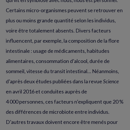
Certains micro-organismes peuvent se retrouver en
plus ou moins grande quantité selon les individus,
voire être totalement absents. Divers facteurs
influencent, par exemple, la composition de la flore
intestinale : usage de médicaments, habitudes
alimentaires, consommation d’alcool, durée de
sommeil, vitesse du transit intestinal… Néanmoins,
d’après deux études publiées dans la revue
Science
en avril 2016 et conduites auprès de
4 000 personnes, ces facteurs n’expliquent que 20 %
des différences de microbiote entre individus.
D’autres travaux doivent encore être menés pour