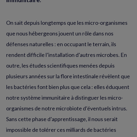
On sait depuis longtemps que les micro-organismes
que nous hébergeons jouent un rôle dans nos
défenses naturelles : en occupant le terrain, ils
rendent difficile l’installation d’autres microbes. En
outre, les études scientifiques menées depuis
plusieurs années sur la flore intestinale révèlent que
les bactéries font bien plus que cela : elles éduquent
notre système immunitaire à distinguer les micro-
organismes de notre microbiote d’éventuels intrus.
Sans cette phase d’apprentissage, il nous serait
impossible de tolérer ces milliards de bactéries