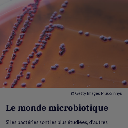
© Getty Images Plus/Sinhyu
Le monde microbiotique
Si les bactéries sont les plus étudiées, d’autres