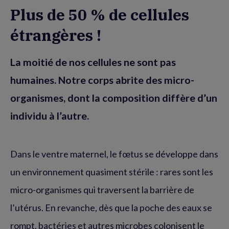
Plus de 50 % de cellules
étrangères !
La moitié de nos cellules ne sont pas
humaines. Notre corps abrite des micro-
organismes, dont la composition diffère d’un
individu à l’autre.
Dans le ventre maternel, le fœtus se développe dans
un environnement quasiment stérile : rares sont les
micro-organismes qui traversent la barrière de
l’utérus. En revanche, dès que la poche des eaux se
rompt, bactéries et autres microbes colonisent le