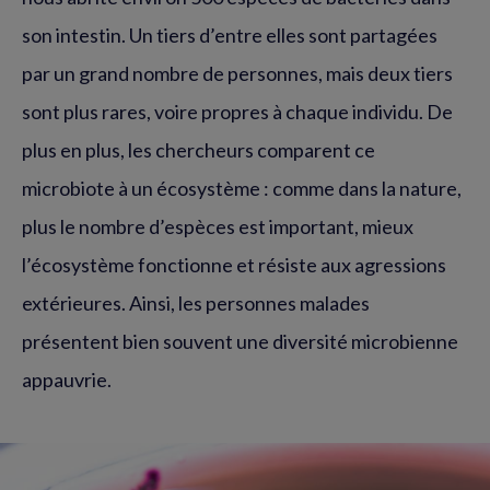
son intestin. Un tiers d’entre elles sont partagées
par un grand nombre de personnes, mais deux tiers
sont plus rares, voire propres à chaque individu. De
plus en plus, les chercheurs comparent ce
microbiote à un écosystème : comme dans la nature,
plus le nombre d’espèces est important, mieux
l’écosystème fonctionne et résiste aux agressions
extérieures. Ainsi, les personnes malades
présentent bien souvent une diversité microbienne
appauvrie.