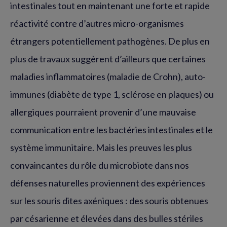
intestinales tout en maintenant une forte et rapide
réactivité contre d’autres micro-organismes
étrangers potentiellement pathogènes. De plus en
plus de travaux suggèrent d’ailleurs que certaines
maladies inflammatoires (maladie de Crohn), auto-
immunes (diabète de type 1, sclérose en plaques) ou
allergiques pourraient provenir d’une mauvaise
communication entre les bactéries intestinales et le
système immunitaire. Mais les preuves les plus
convaincantes du rôle du microbiote dans nos
défenses naturelles proviennent des expériences
sur les souris dites axéniques : des souris obtenues
par césarienne et élevées dans des bulles stériles