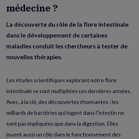
médecine ?
La découverte du rôle de la flore intestinale
dans le développement de certaines
maladies conduit les chercheurs à tester de
nouvelles thérapies.
Les études scientifiques explorant notre flore
intestinale se sont multipliées ces dernières années.
Avec, à la clé, des découvertes étonnantes : les
milliards de bactéries qui logent dans l’intestin ne
sont pas impliquées que dans la digestion. Elles
jouent aussi un rôle dans le fonctionnement des