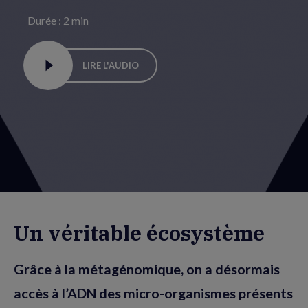
Durée : 2 min
LIRE L'AUDIO
Un véritable écosystème
Grâce à la métagénomique, on a désormais
accès à l’ADN des micro-organismes présents