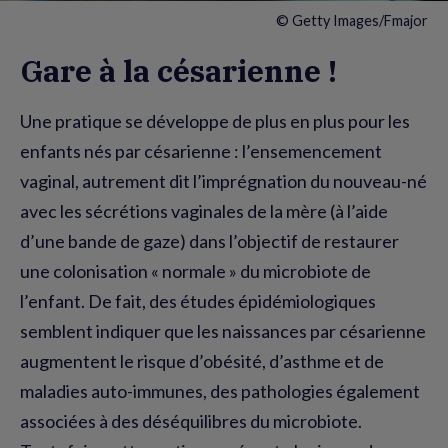
© Getty Images/Fmajor
Gare à la césarienne !
Une pratique se développe de plus en plus pour les
enfants nés par césarienne : l’ensemencement
vaginal, autrement dit l’imprégnation du nouveau-né
avec les sécrétions vaginales de la mère (à l’aide
d’une bande de gaze) dans l’objectif de restaurer
une colonisation « normale » du microbiote de
l’enfant. De fait, des études épidémiologiques
semblent indiquer que les naissances par césarienne
augmentent le risque d’obésité, d’asthme et de
maladies auto-immunes, des pathologies également
associées à des déséquilibres du microbiote.