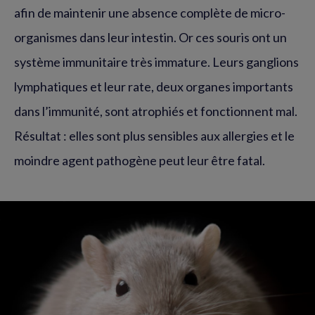
afin de maintenir une absence complète de micro-
organismes dans leur intestin. Or ces souris ont un
système immunitaire très immature. Leurs ganglions
lymphatiques et leur rate, deux organes importants
dans l’immunité, sont atrophiés et fonctionnent mal.
Résultat : elles sont plus sensibles aux allergies et le
moindre agent pathogène peut leur être fatal.