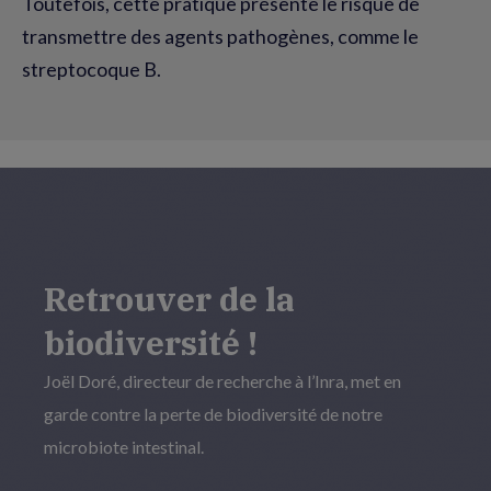
Toutefois, cette pratique présente le risque de
transmettre des agents pathogènes, comme le
streptocoque B.
Retrouver de la
biodiversité !
Joël Doré, directeur de recherche à l’Inra, met en
garde contre la perte de biodiversité de notre
microbiote intestinal.