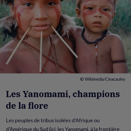
© Wikimedia/Cmacauley
Les Yanomami, champions
de la flore
Les peuples de tribus isolées d’Afrique ou
d’Amérique du Sud (ici, les Yanomami, à la frontière