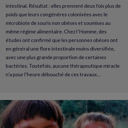
intestinal. Résultat : elles prennent deux fois plus de
poids que leurs congénères colonisées avec le
microbiote de souris non obèses et soumises au
même régime alimentaire. Chez l’Homme, des
études ont confirmé que les personnes obèses ont
en général une flore intestinale moins diversifiée,
avec une plus grande proportion de certaines
bactéries. Toutefois, aucune thérapeutique miracle
n’a pour l’heure débouché de ces travaux…