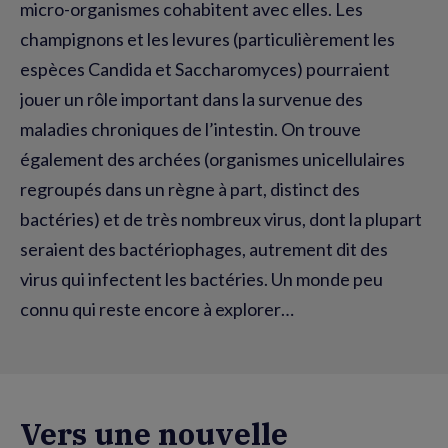
micro-organismes cohabitent avec elles. Les
champignons et les levures (particulièrement les
espèces Candida et Saccharomyces) pourraient
jouer un rôle important dans la survenue des
maladies chroniques de l’intestin. On trouve
également des archées (organismes unicellulaires
regroupés dans un règne à part, distinct des
bactéries) et de très nombreux virus, dont la plupart
seraient des bactériophages, autrement dit des
virus qui infectent les bactéries. Un monde peu
connu qui reste encore à explorer…
Vers une nouvelle