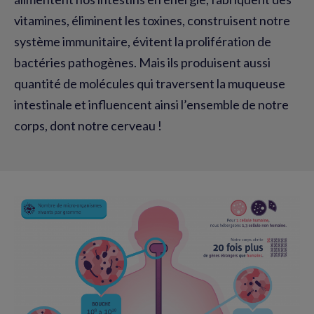
vitamines, éliminent les toxines, construisent notre
système immunitaire, évitent la prolifération de
bactéries pathogènes. Mais ils produisent aussi
quantité de molécules qui traversent la muqueuse
intestinale et influencent ainsi l’ensemble de notre
corps, dont notre cerveau !