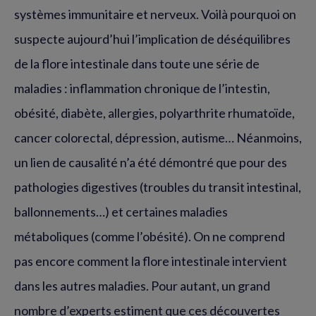
systèmes immunitaire et nerveux. Voilà pourquoi on
suspecte aujourd’hui l’implication de déséquilibres
de la flore intestinale dans toute une série de
maladies : inflammation chronique de l’intestin,
obésité, diabète, allergies, polyarthrite rhumatoïde,
cancer colorectal, dépression, autisme… Néanmoins,
un lien de causalité n’a été démontré que pour des
pathologies digestives (troubles du transit intestinal,
ballonnements…) et certaines maladies
métaboliques (comme l’obésité). On ne comprend
pas encore comment la flore intestinale intervient
dans les autres maladies. Pour autant, un grand
nombre d’experts estiment que ces découvertes