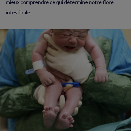
mieux comprendre ce qui détermine notre flore
intestinale.