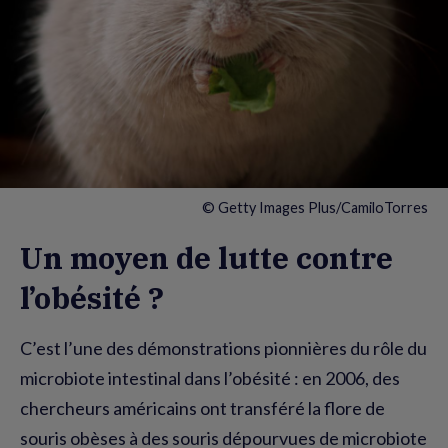
© Getty Images Plus/CamiloTorres
Un moyen de lutte contre
l’obésité ?
C’est l’une des démonstrations pionnières du rôle du
microbiote intestinal dans l’obésité : en 2006, des
chercheurs américains ont transféré la flore de
souris obèses à des souris dépourvues de microbiote