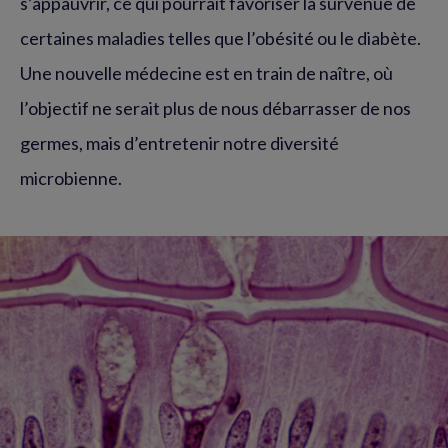
s’appauvrir, ce qui pourrait favoriser la survenue de
certaines maladies telles que l’obésité ou le diabète.
Une nouvelle médecine est en train de naître, où
l’objectif ne serait plus de nous débarrasser de nos
germes, mais d’entretenir notre diversité
microbienne.