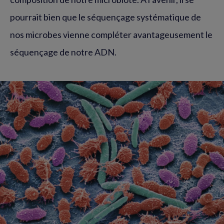
pourrait bien que le séquençage systématique de
nos microbes vienne compléter avantageusement le
séquençage de notre ADN.