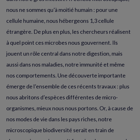
nous ne sommes qu’à moitié humain : pour une
cellule humaine, nous hébergeons 1,3 cellule
étrangère. De plus en plus, les chercheurs réalisent
à quel point ces microbes nous gouvernent. Ils
jouent un rôle central dans notre digestion, mais
aussi dans nos maladies, notre immunité et même
nos comportements. Une découverte importante
émerge de l’ensemble de ces récents travaux : plus
nous abritons d’espèces différentes de micro-
organismes, mieux nous nous portons. Or, à cause de
nos modes de vie dans les pays riches, notre
microscopique biodiversité serait en train de