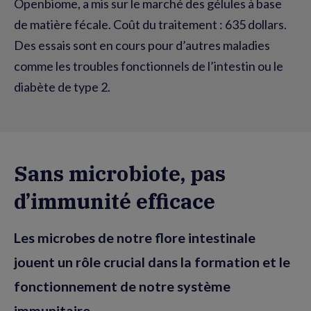
Openbiome, a mis sur le marché des gélules à base
de matière fécale. Coût du traitement : 635 dollars.
Des essais sont en cours pour d’autres maladies
comme les troubles fonctionnels de l’intestin ou le
diabète de type 2.
Sans microbiote, pas
d’immunité efficace
Les microbes de notre flore intestinale
jouent un rôle crucial dans la formation et le
fonctionnement de notre système
immunitaire.