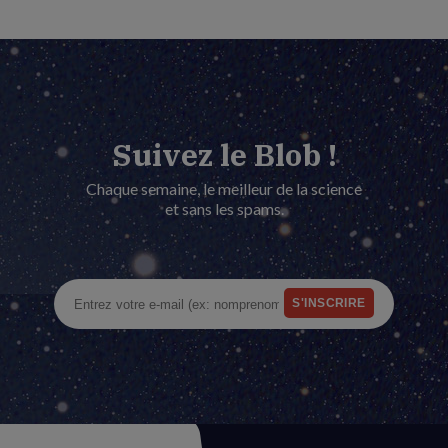
Suivez le Blob !
Chaque semaine, le meilleur de la science
et sans les spams.