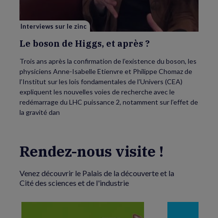
après
?
Interviews sur le zinc
Le boson de Higgs, et après ?
Trois ans après la confirmation de l’existence du boson, les
physiciens Anne-Isabelle Etienvre et Philippe Chomaz de
l’Institut sur les lois fondamentales de l’Univers (CEA)
expliquent les nouvelles voies de recherche avec le
redémarrage du LHC puissance 2, notamment sur l’effet de
la gravité dan
Rendez-nous visite !
Venez découvrir le Palais de la découverte et la
Cité des sciences et de l'industrie