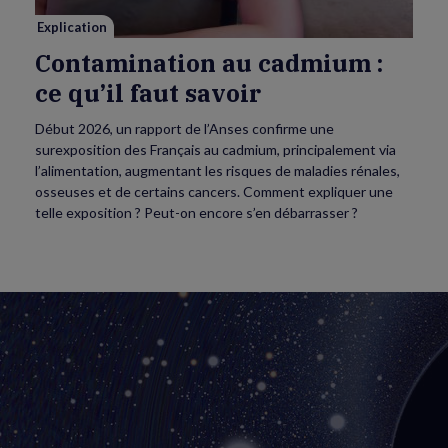
Explication
Contamination au cadmium :
ce qu’il faut savoir
Début 2026, un rapport de l’Anses confirme une
surexposition des Français au cadmium, principalement via
l’alimentation, augmentant les risques de maladies rénales,
osseuses et de certains cancers. Comment expliquer une
telle exposition ? Peut-on encore s’en débarrasser ?