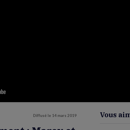
Vous aim
Diffusé le
14 mars 2019