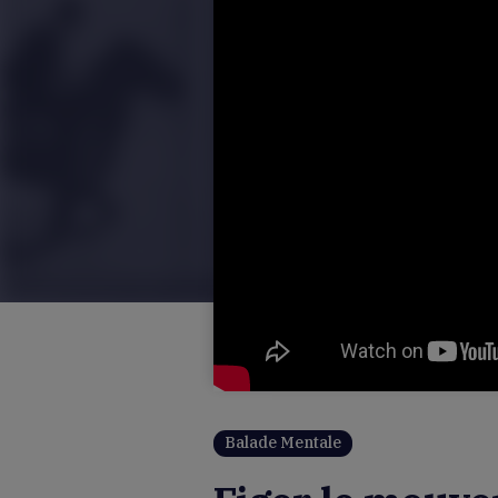
Balade Mentale