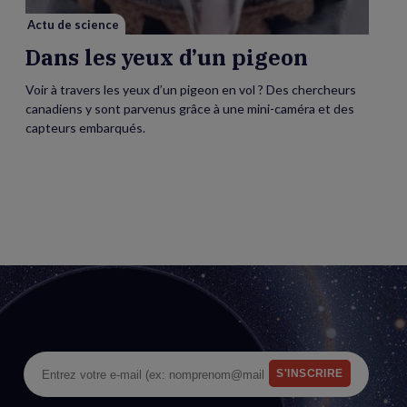
Actu de science
Dans les yeux d’un pigeon
Voir à travers les yeux d’un pigeon en vol ? Des chercheurs
canadiens y sont parvenus grâce à une mini-caméra et des
capteurs embarqués.