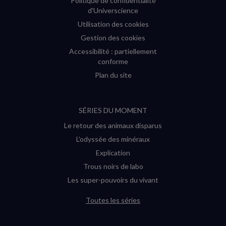
Politique de confidentialité
d'Universcience
Utilisation des cookies
Gestion des cookies
Accessibilité : partiellement
conforme
Plan du site
SÉRIES DU MOMENT
Le retour des animaux disparus
L’odyssée des minéraux
Explication
Trous noirs de labo
Les super-pouvoirs du vivant
Toutes les séries