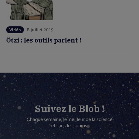
5 juillet 2019
Vidéo
Ötzi : les outils parlent !
Suivez le Blob !
Chaque semaine, le meilleur de la science
et sans les spams.