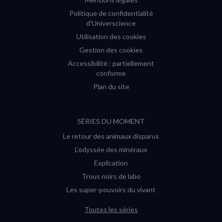
Politique de confidentialité
d'Universcience
Utilisation des cookies
Gestion des cookies
Accessibilité : partiellement
conforme
Plan du site
SÉRIES DU MOMENT
Le retour des animaux disparus
L’odyssée des minéraux
Explication
Trous noirs de labo
Les super-pouvoirs du vivant
Toutes les séries