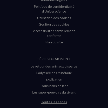
Politique de confidentialité
d'Universcience
Utilisation des cookies
Gestion des cookies
Accessibilité : partiellement
conforme
Plan du site
SÉRIES DU MOMENT
Le retour des animaux disparus
L’odyssée des minéraux
Explication
Trous noirs de labo
Les super-pouvoirs du vivant
Toutes les séries