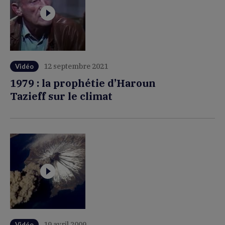
12 septembre 2021
Vidéo
1979 : la prophétie d’Haroun
Tazieff sur le climat
19 avril 2009
Vidéo