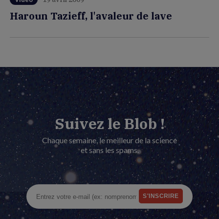
Haroun Tazieff, l'avaleur de lave
Suivez le Blob !
Chaque semaine, le meilleur de la science
et sans les spams.