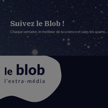
Suivez le Blob !
Chaque semaine, le meilleur de la science et sans les spams.