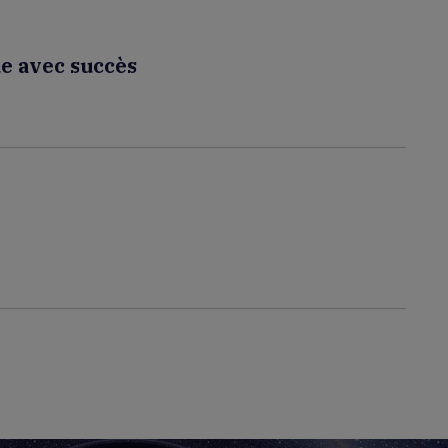
ue avec succès