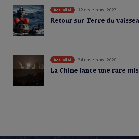
12 décembre 2022
Actualité
Retour sur Terre du vaissea
24 novembre 2020
Actualité
La Chine lance une rare mi