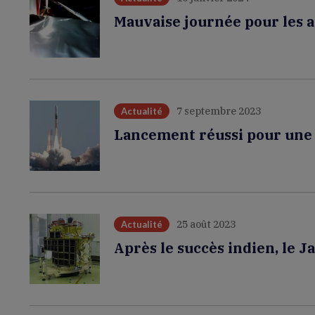
Mauvaise journée pour les 
7 septembre 2023
Actualité
Lancement réussi pour une 
25 août 2023
Actualité
Après le succès indien, le 