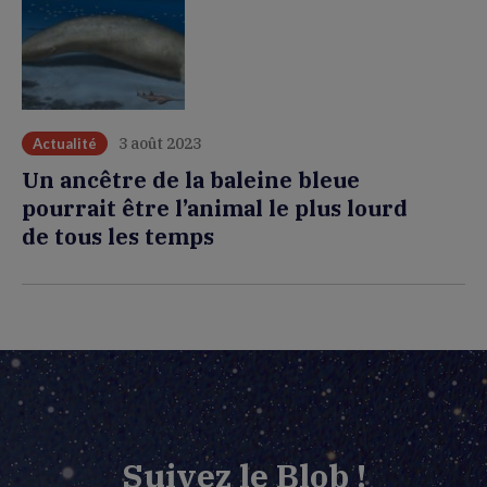
3 août 2023
Actualité
Un ancêtre de la baleine bleue
pourrait être l’animal le plus lourd
de tous les temps
Suivez le Blob !