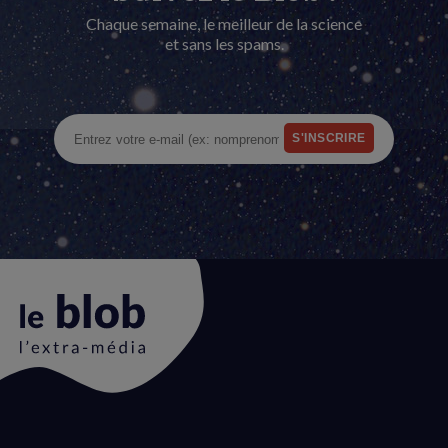
Chaque semaine, le meilleur de la science
et sans les spams.