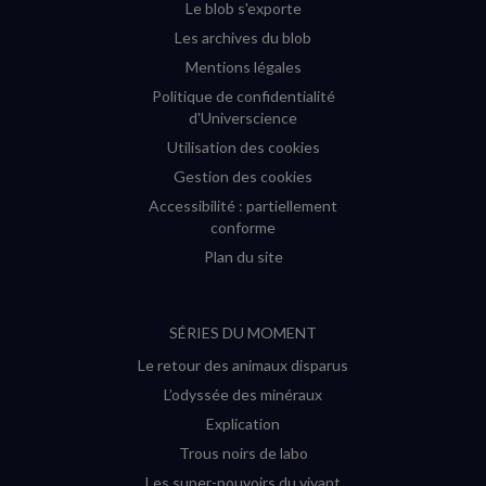
Le blob s'exporte
Les archives du blob
Mentions légales
Politique de confidentialité
d'Universcience
Utilisation des cookies
Gestion des cookies
Accessibilité : partiellement
conforme
Plan du site
SÉRIES DU MOMENT
Le retour des animaux disparus
L’odyssée des minéraux
Explication
Trous noirs de labo
Les super-pouvoirs du vivant