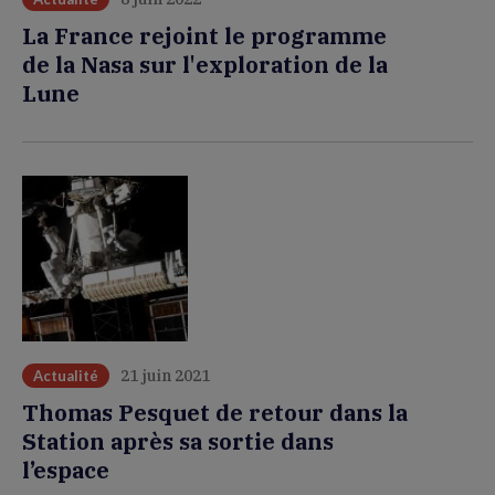
La France rejoint le programme
de la Nasa sur l'exploration de la
Lune
21 juin 2021
Actualité
Thomas Pesquet de retour dans la
Station après sa sortie dans
l’espace