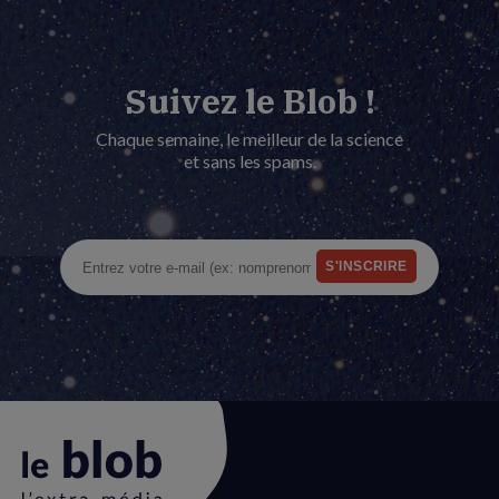
Suivez le Blob !
Chaque semaine, le meilleur de la science
et sans les spams.