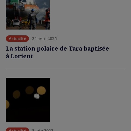
24 avril 2025
Actualité
La station polaire de Tara baptisée
à Lorient
8 juin 2022
Actualité