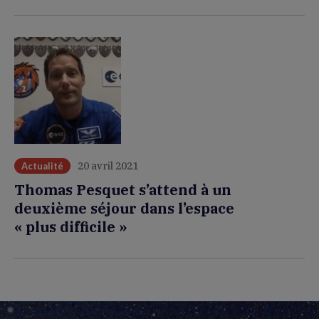
20 avril 2021
Actualité
Thomas Pesquet s’attend à un
deuxième séjour dans l’espace
« plus difficile »