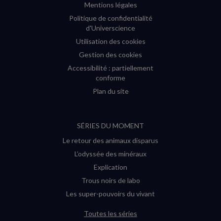
Mentions légales
Politique de confidentialité
d'Universcience
Utilisation des cookies
Gestion des cookies
Accessibilité : partiellement
conforme
Plan du site
SÉRIES DU MOMENT
Le retour des animaux disparus
L’odyssée des minéraux
Explication
Trous noirs de labo
Les super-pouvoirs du vivant
Toutes les séries