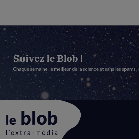
Suivez le Blob !
Chaque semaine, le meilleur de la science et sans les spams.