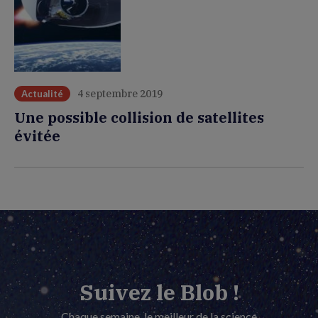
4 septembre 2019
Actualité
Une possible collision de satellites
évitée
Suivez le Blob !
Chaque semaine, le meilleur de la science