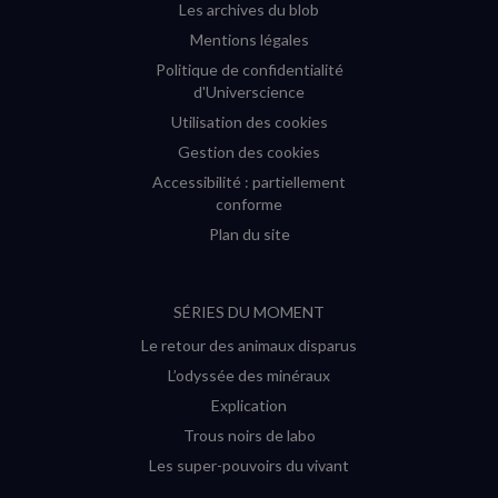
Les archives du blob
Mentions légales
Politique de confidentialité
d'Universcience
Utilisation des cookies
Gestion des cookies
Accessibilité : partiellement
conforme
Plan du site
SÉRIES DU MOMENT
Le retour des animaux disparus
L’odyssée des minéraux
Explication
Trous noirs de labo
Les super-pouvoirs du vivant