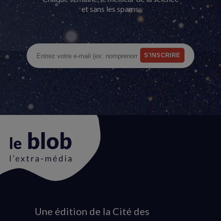
et sans les spams.
Une édition de la Cité des
Animation