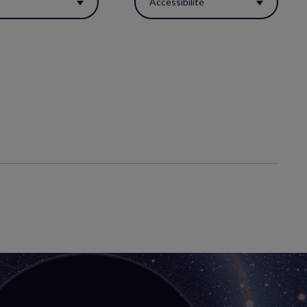
s
Accessibilité