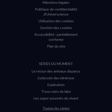
Mentions légales
Politique de confidentialité
d'Universcience
Utilisation des cookies
Gestion des cookies
Accessibilité : partiellement
conforme
Plan du site
SÉRIES DU MOMENT
Le retour des animaux disparus
L’odyssée des minéraux
Explication
Trous noirs de labo
Les super-pouvoirs du vivant
Toutes les séries