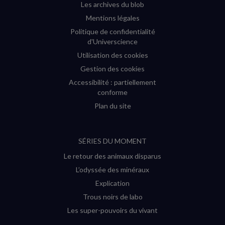
Les archives du blob
Mentions légales
Politique de confidentialité
d'Universcience
Utilisation des cookies
Gestion des cookies
Accessibilité : partiellement
conforme
Plan du site
SÉRIES DU MOMENT
Le retour des animaux disparus
L’odyssée des minéraux
Explication
Trous noirs de labo
Les super-pouvoirs du vivant