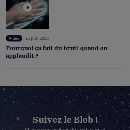
25 juin 2025
Vidéo
Pourquoi ça fait du bruit quand on
applaudit ?
Suivez le Blob !
Chaque semaine, le meilleur de la science