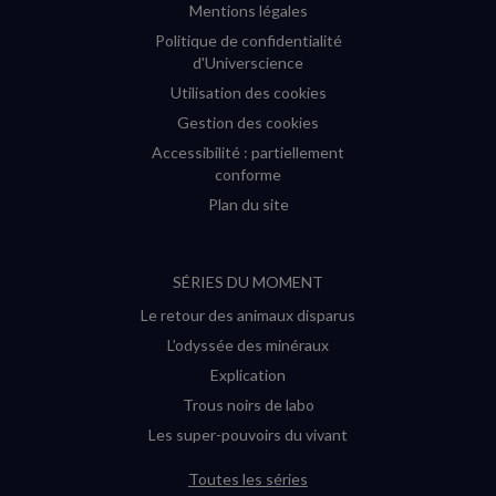
Mentions légales
Politique de confidentialité
d'Universcience
Utilisation des cookies
Gestion des cookies
Accessibilité : partiellement
conforme
Plan du site
SÉRIES DU MOMENT
Le retour des animaux disparus
L’odyssée des minéraux
Explication
Trous noirs de labo
Les super-pouvoirs du vivant
Toutes les séries