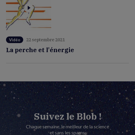
22 septembre 2021
Vidéo
La perche et l'énergie
Suivez le Blob !
Chaque semaine, le meilleur de la science
et sans les spams.