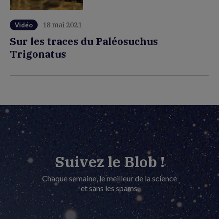
18 mai 2021
Vidéo
Sur les traces du Paléosuchus
Trigonatus
Suivez le Blob !
Chaque semaine, le meilleur de la science
et sans les spams.