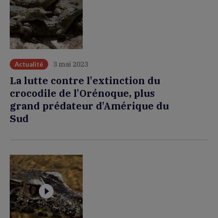
3 mai 2023
Actualité
La lutte contre l'extinction du
crocodile de l'Orénoque, plus
grand prédateur d'Amérique du
Sud