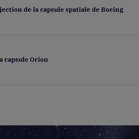
jection de la capsule spatiale de Boeing
la capsule Orion