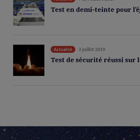
Test en demi-teinte pour l’é
3 juillet 2019
Actualité
Test de sécurité réussi sur 