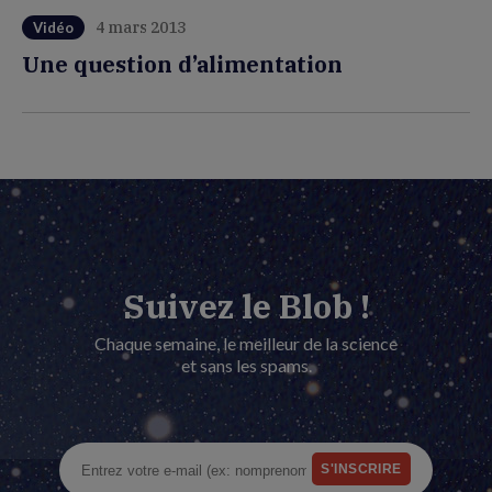
4 mars 2013
Vidéo
Une question d’alimentation
Suivez le Blob !
Chaque semaine, le meilleur de la science
et sans les spams.