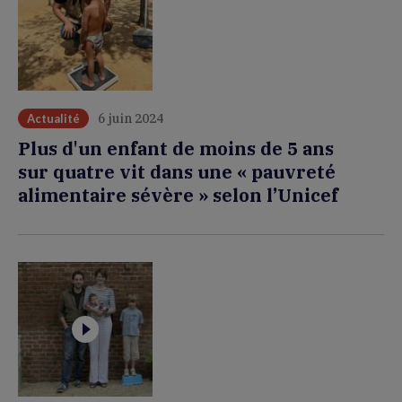
6 juin 2024
Actualité
Plus d'un enfant de moins de 5 ans
sur quatre vit dans une « pauvreté
alimentaire sévère » selon l’Unicef