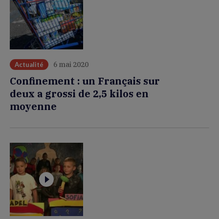
6 mai 2020
Actualité
Confinement : un Français sur
deux a grossi de 2,5 kilos en
moyenne