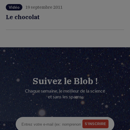
19 septembre 2011
Vidéo
Le chocolat
Suivez le Blob !
Chaque semaine, le meilleur de la science
et sans les spams.