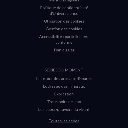
Politique de confidentialité
d'Universcience
Utilisation des cookies
Gestion des cookies
Accessibilité : partiellement
conforme
Plan du site
SÉRIES DU MOMENT
Le retour des animaux disparus
L’odyssée des minéraux
Explication
Trous noirs de labo
Les super-pouvoirs du vivant
Toutes les séries