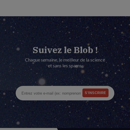
Suivez le Blob !
Chaque semaine, le meilleur de la science
et sans les spams.