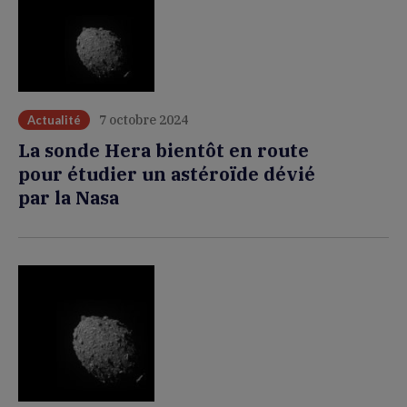
7 octobre 2024
Actualité
La sonde Hera bientôt en route
pour étudier un astéroïde dévié
par la Nasa