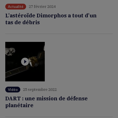
27 février 2024
Actualité
L'astéroïde Dimorphos a tout d'un
tas de débris
25 septembre 2022
Vidéo
DART : une mission de défense
planétaire