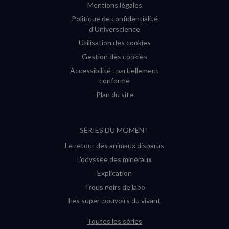
Mentions légales
Politique de confidentialité
d'Universcience
Utilisation des cookies
Gestion des cookies
Accessibilité : partiellement
conforme
Plan du site
SÉRIES DU MOMENT
Le retour des animaux disparus
L’odyssée des minéraux
Explication
Trous noirs de labo
Les super-pouvoirs du vivant
Toutes les séries