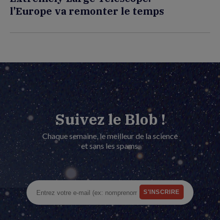
l’Europe va remonter le temps
Suivez le Blob !
Chaque semaine, le meilleur de la science
et sans les spams.