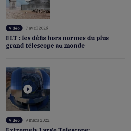
7 avril 2026
Vidéo
ELT : les défis hors normes du plus
grand télescope au monde
9 mars 2022
Vidéo
Extremely Large Telescope: