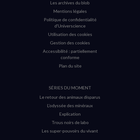
Les archives du blob
Mentions légales
Politique de confidentialité
d'Universcience
Utilisation des cookies
Gestion des cookies
Accessibilité : partiellement
conforme
Plan du site
SÉRIES DU MOMENT
Le retour des animaux disparus
L’odyssée des minéraux
Explication
Trous noirs de labo
Les super-pouvoirs du vivant