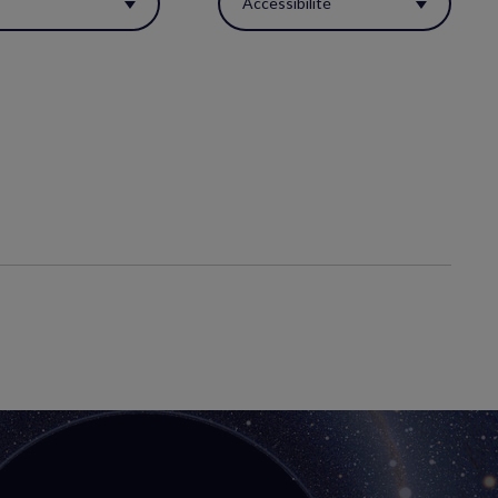
s
Accessibilité