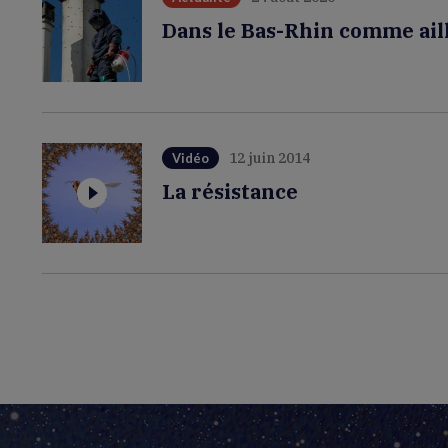
Dans le Bas-Rhin comme aille
12 juin 2014
Vidéo
La résistance