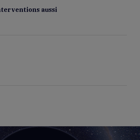
nterventions aussi