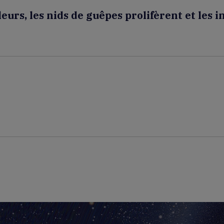
urs, les nids de guêpes prolifèrent et les i