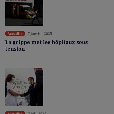
7 janvier 2025
Actualité
La grippe met les hôpitaux sous
tension
7 juin 2022
Actualité