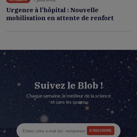
Urgence à l'hôpital : Nouvelle
mobilisation en attente de renfort
Suivez le Blob !
Chaque semaine, le meilleur de la science
et sans les spams.