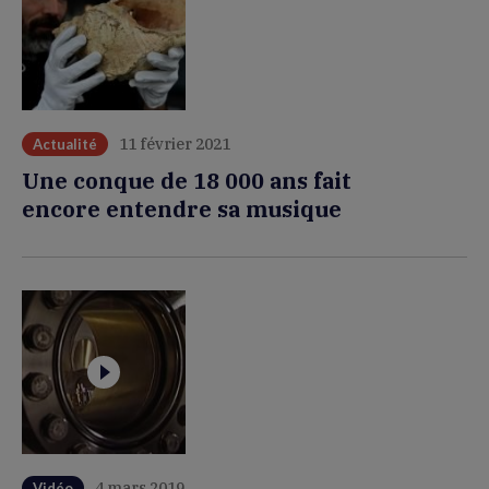
11 février 2021
Actualité
Une conque de 18 000 ans fait
encore entendre sa musique
4 mars 2019
Vidéo