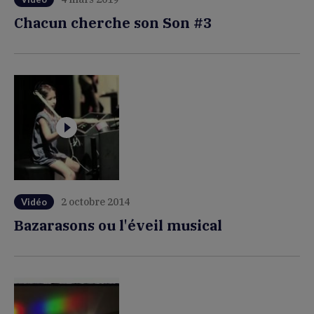
Chacun cherche son Son #3
2 octobre 2014
Vidéo
Bazarasons ou l'éveil musical