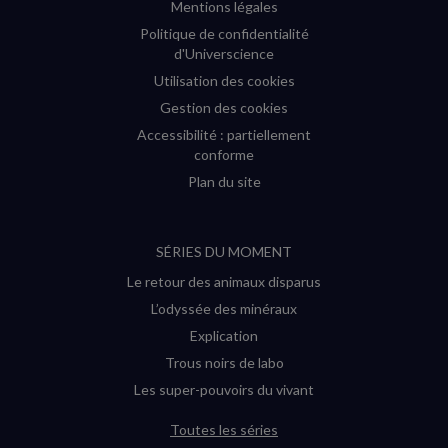
Mentions légales
Politique de confidentialité
d'Universcience
Utilisation des cookies
Gestion des cookies
Accessibilité : partiellement
conforme
Plan du site
SÉRIES DU MOMENT
Le retour des animaux disparus
L’odyssée des minéraux
Explication
Trous noirs de labo
Les super-pouvoirs du vivant
Toutes les séries