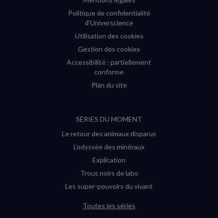
Politique de confidentialité
d'Universcience
Utilisation des cookies
Gestion des cookies
Accessibilité : partiellement
conforme
Plan du site
SÉRIES DU MOMENT
Le retour des animaux disparus
L’odyssée des minéraux
Explication
Trous noirs de labo
Les super-pouvoirs du vivant
Toutes les séries