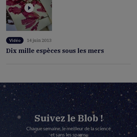
14 juin 2013
Vidéo
Dix mille espèces sous les mers
Suivez le Blob !
Chaque semaine, le meilleur de la science
et sans les spams.