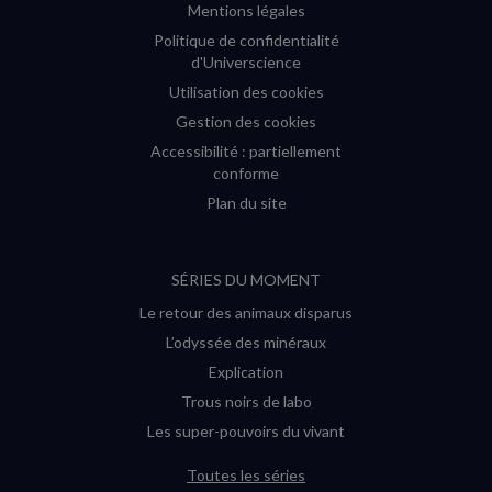
Mentions légales
Politique de confidentialité
d'Universcience
Utilisation des cookies
Gestion des cookies
Accessibilité : partiellement
conforme
Plan du site
SÉRIES DU MOMENT
Le retour des animaux disparus
L’odyssée des minéraux
Explication
Trous noirs de labo
Les super-pouvoirs du vivant
Toutes les séries