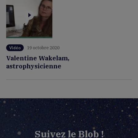
19 octobre 2020
Vidéo
Valentine Wakelam,
astrophysicienne
Suivez le Blob !