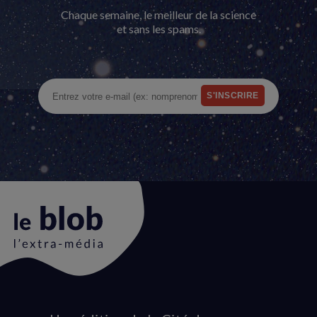
Chaque semaine, le meilleur de la science
et sans les spams.