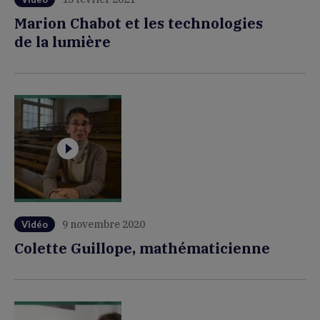
Marion Chabot et les technologies
de la lumière
9 novembre 2020
Vidéo
Colette Guillope, mathématicienne