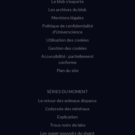
Le blob s'exporte
Les archives du blob
Mentions légales
Politique de confidentialité
d'Universcience
Utilisation des cookies
Gestion des cookies
Accessibilité : partiellement
conforme
Plan du site
SÉRIES DU MOMENT
Le retour des animaux disparus
L’odyssée des minéraux
Explication
Trous noirs de labo
Les super-pouvoirs du vivant