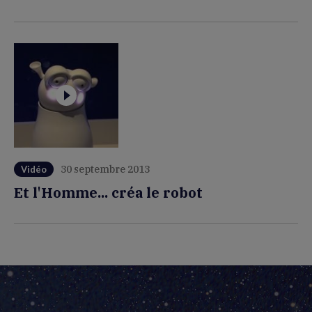
30 septembre 2013
Vidéo
Et l'Homme... créa le robot