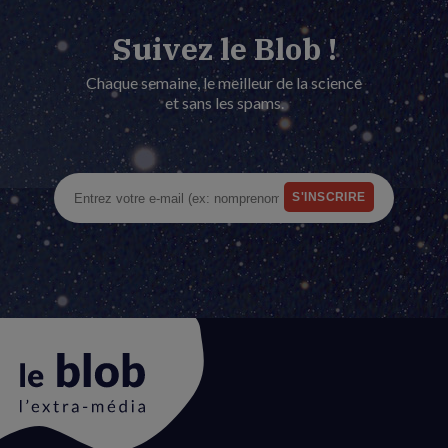
Suivez le Blob !
Chaque semaine, le meilleur de la science
et sans les spams.