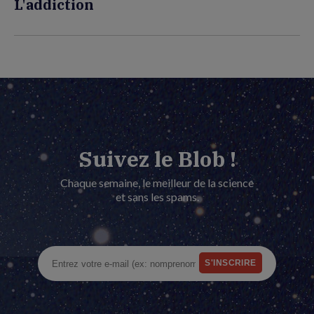
L'addiction
Suivez le Blob !
Chaque semaine, le meilleur de la science
et sans les spams.