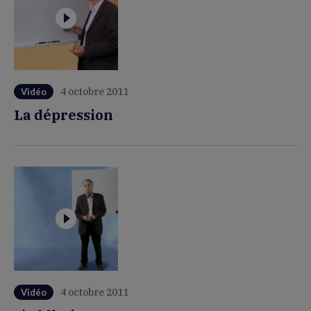
4 octobre 2011
Vidéo
La dépression
4 octobre 2011
Vidéo