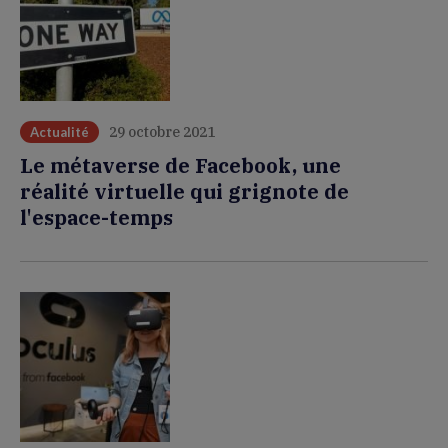
29 octobre 2021
Actualité
Le métaverse de Facebook, une
réalité virtuelle qui grignote de
l'espace-temps