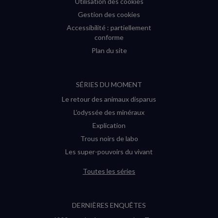
Utilisation des cookies
Gestion des cookies
Accessibilité : partiellement
conforme
Plan du site
SÉRIES DU MOMENT
Le retour des animaux disparus
L’odyssée des minéraux
Explication
Trous noirs de labo
Les super-pouvoirs du vivant
Toutes les séries
DERNIÈRES ENQUÊTES