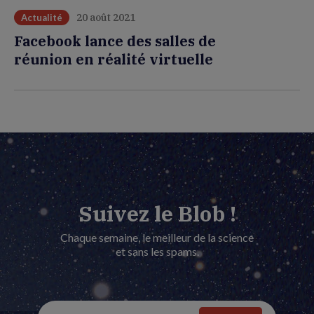
20 août 2021
Actualité
Facebook lance des salles de
réunion en réalité virtuelle
Suivez le Blob !
Chaque semaine, le meilleur de la science
et sans les spams.