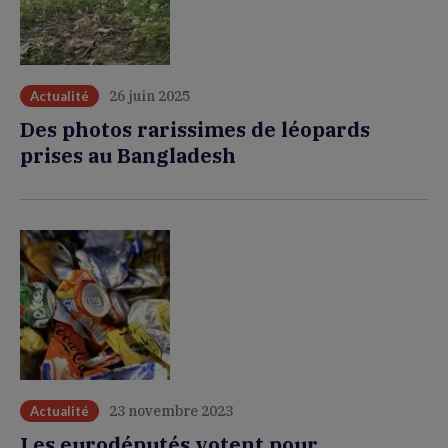
26 juin 2025
Actualité
Des photos rarissimes de léopards
prises au Bangladesh
23 novembre 2023
Actualité
Les eurodéputés votent pour