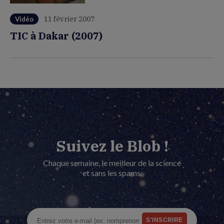
11 février 2007
Vidéo
TIC à Dakar (2007)
Suivez le Blob !
Chaque semaine, le meilleur de la science
et sans les spams.