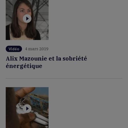
4 mars 2019
Vidéo
Alix Mazounie et la sobriété
énergétique