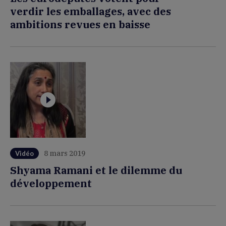
verdir les emballages, avec des
ambitions revues en baisse
8 mars 2019
Vidéo
Shyama Ramani et le dilemme du
développement