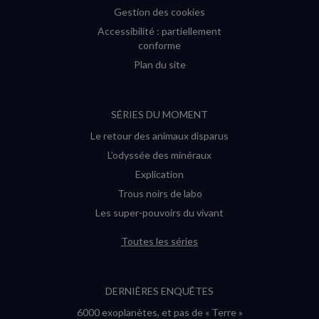
Gestion des cookies
Accessibilité : partiellement
conforme
Plan du site
SÉRIES DU MOMENT
Le retour des animaux disparus
L’odyssée des minéraux
Explication
Trous noirs de labo
Les super-pouvoirs du vivant
Toutes les séries
DERNIÈRES ENQUÊTES
6000 exoplanètes, et pas de « Terre »