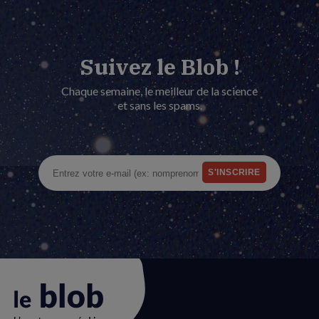
Suivez le Blob !
Chaque semaine, le meilleur de la science
et sans les spams.