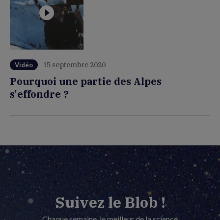
15 septembre 2020
Vidéo
Pourquoi une partie des Alpes
s'effondre ?
Suivez le Blob !
Chaque semaine, le meilleur de la science