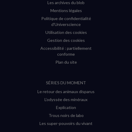
Les archives du blob
Mentions légales
Politique de confidentialité
d'Universcience
Utilisation des cookies
Gestion des cookies
Accessibilité : partiellement
conforme
Plan du site
SÉRIES DU MOMENT
Le retour des animaux disparus
L’odyssée des minéraux
Explication
Trous noirs de labo
Les super-pouvoirs du vivant