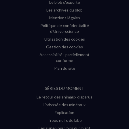
Le blob s'exporte
Les archives du blob
Mentions légales
Politique de confidentialité
d'Universcience
Utilisation des cookies
Gestion des cookies
Accessibilité : partiellement
conforme
Plan du site
SÉRIES DU MOMENT
Le retour des animaux disparus
L’odyssée des minéraux
Explication
Trous noirs de labo
Les super-pouvoirs du vivant