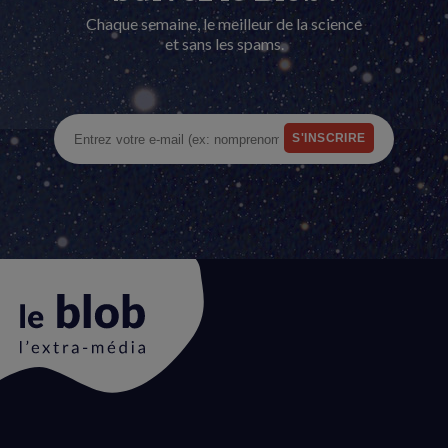
Chaque semaine, le meilleur de la science
et sans les spams.