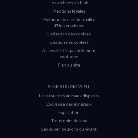
Les archives du blob
Mentions légales
Politique de confidentialité
d'Universcience
Utilisation des cookies
Gestion des cookies
Accessibilité : partiellement
conforme
Plan du site
SÉRIES DU MOMENT
Le retour des animaux disparus
L’odyssée des minéraux
Explication
Trous noirs de labo
Les super-pouvoirs du vivant