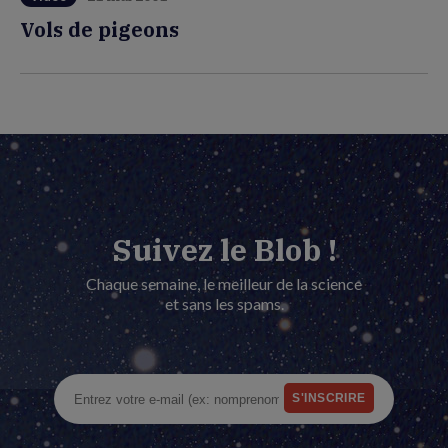
Vols de pigeons
Suivez le Blob !
Chaque semaine, le meilleur de la science
et sans les spams.