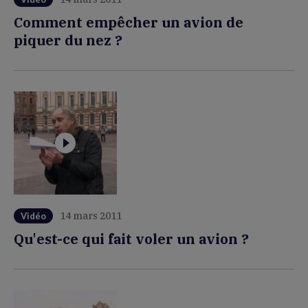
Comment empêcher un avion de
piquer du nez ?
14 mars 2011
Vidéo
Qu'est-ce qui fait voler un avion ?