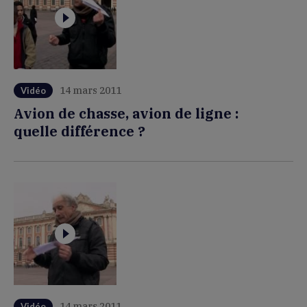
14 mars 2011
Vidéo
Avion de chasse, avion de ligne :
quelle différence ?
14 mars 2011
Vidéo