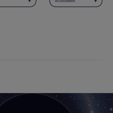
s
Accessibilité