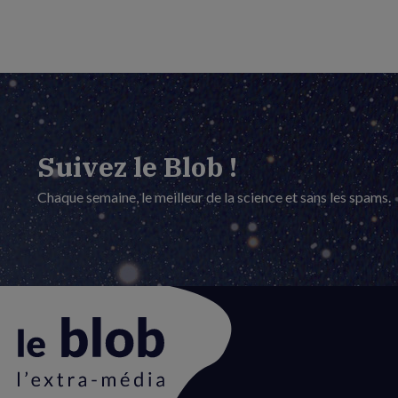
Suivez le Blob !
Chaque semaine, le meilleur de la science et sans les spams.