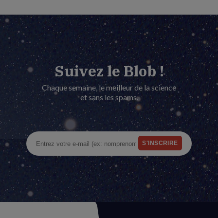
Suivez le Blob !
Chaque semaine, le meilleur de la science
et sans les spams.