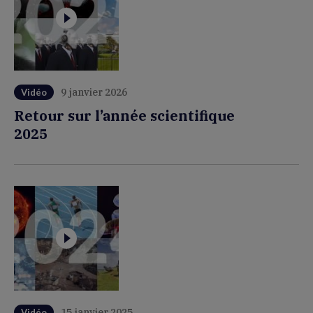
9 janvier 2026
Vidéo
Retour sur l’année scientifique
2025
15 janvier 2025
Vidéo