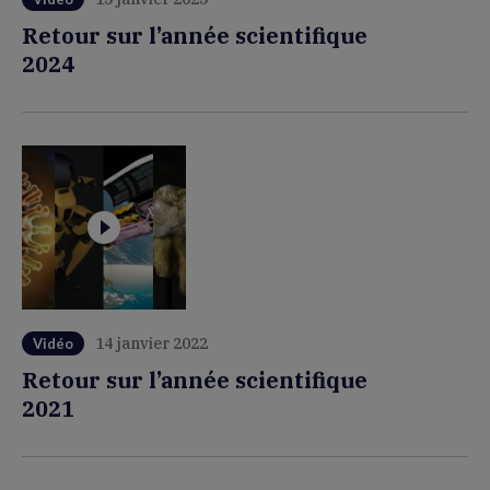
Retour sur l’année scientifique
2024
14 janvier 2022
Vidéo
Retour sur l’année scientifique
2021