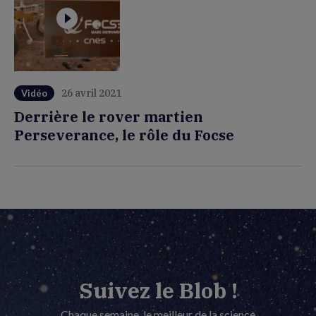
26 avril 2021
Vidéo
Derrière le rover martien
Perseverance, le rôle du Focse
Suivez le Blob !
Chaque semaine, le meilleur de la science