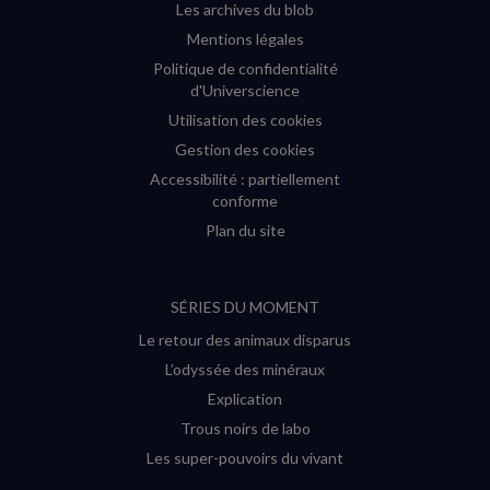
Les archives du blob
Mentions légales
Politique de confidentialité
d'Universcience
Utilisation des cookies
Gestion des cookies
Accessibilité : partiellement
conforme
Plan du site
SÉRIES DU MOMENT
Le retour des animaux disparus
L’odyssée des minéraux
Explication
Trous noirs de labo
Les super-pouvoirs du vivant