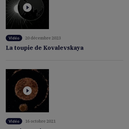
20 décembre 2023
Vidéo
La toupie de Kovalevskaya
16 octobre 2021
Vidéo