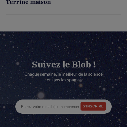
Terrine maison
Suivez le Blob !
Chaque semaine, le meilleur de la science
et sans les spams.